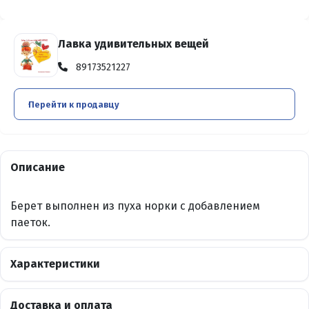
Лавка удивительных вещей
89173521227
Перейти к продавцу
Описание
Берет выполнен из пуха норки с добавлением
паеток.
Характеристики
Доставка и оплата