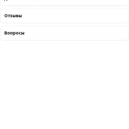
Отзывы
Вопросы