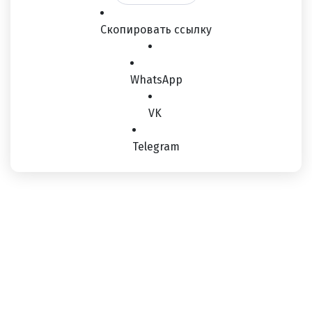
Скопировать ссылку
WhatsApp
VK
Telegram