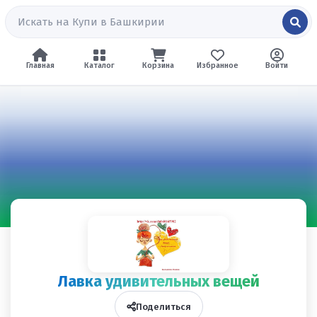
Главная
Каталог
Корзина
Избранное
Войти
Лавка удивительных вещей
Поделиться