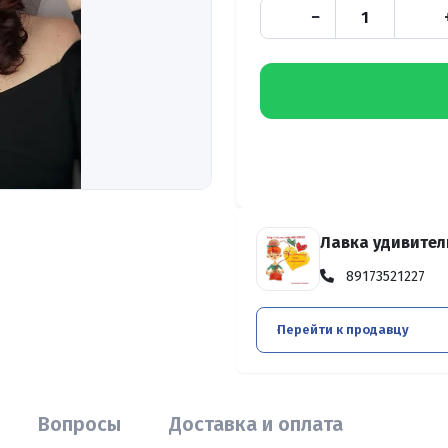
−
Лавка удивител
89173521227
Перейти к продавцу
Вопросы
Доставка и оплата