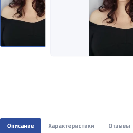
Описание
Характеристики
Отзывы