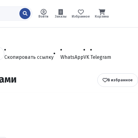
Войти
Заказы
Избранное
Корзина
Скопировать ссылку
WhatsApp
VK
Telegram
ками
В избранное