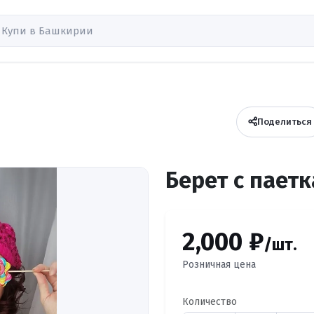
Поделиться
Берет с пает
2,000 ₽
/шт.
Розничная цена
Количество