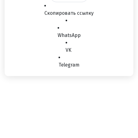
Скопировать ссылку
WhatsApp
VK
Telegram