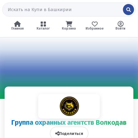
Главная
Каталог
Корзина
Избранное
Войти
Группа охранных агентств Волкодав
Поделиться