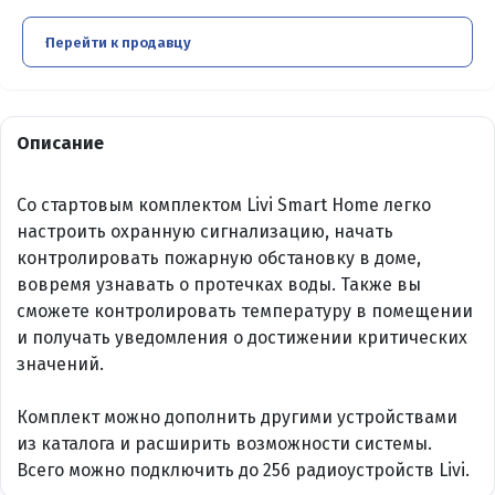
Перейти к продавцу
Описание
Со стартовым комплектом Livi Smart Home легко
настроить охранную сигнализацию, начать
контролировать пожарную обстановку в доме,
вовремя узнавать о протечках воды. Также вы
сможете контролировать температуру в помещении
и получать уведомления о достижении критических
значений.
Комплект можно дополнить другими устройствами
из каталога и расширить возможности системы.
Всего можно подключить до 256 радиоустройств Livi.