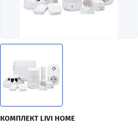
КОМПЛЕКТ LIVI HOME