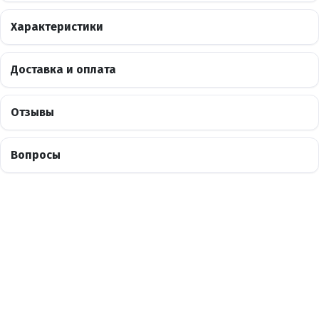
Характеристики
Доставка и оплата
Отзывы
Вопросы