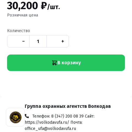
30,200 ₽
/шт.
Розничная цена
Количество
−
+
В корзину
Группа охранных агентств Волкодав
Телефон: 8 (347) 200 08 39 Сайт:
https://volkodavufa.ru/ Почта:
office_ufa@volkodavufa.ru