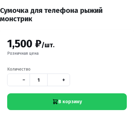
Сумочка для телефона рыжий
монстрик
1,500 ₽
/шт.
Розничная цена
Количество
−
+
В корзину