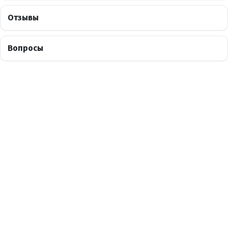
Отзывы
Вопросы