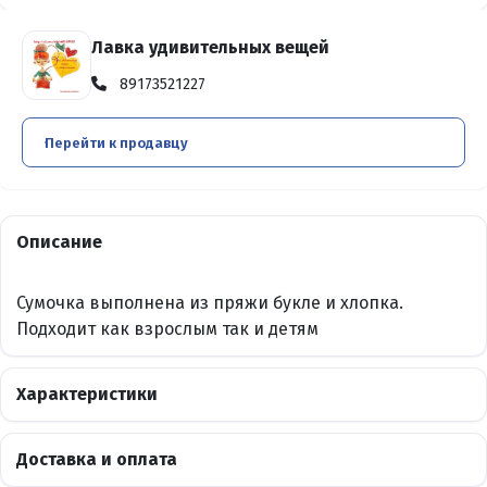
Лавка удивительных вещей
89173521227
Перейти к продавцу
Описание
Сумочка выполнена из пряжи букле и хлопка.
Подходит как взрослым так и детям
Характеристики
Доставка и оплата